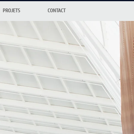
PROJETS
CONTACT