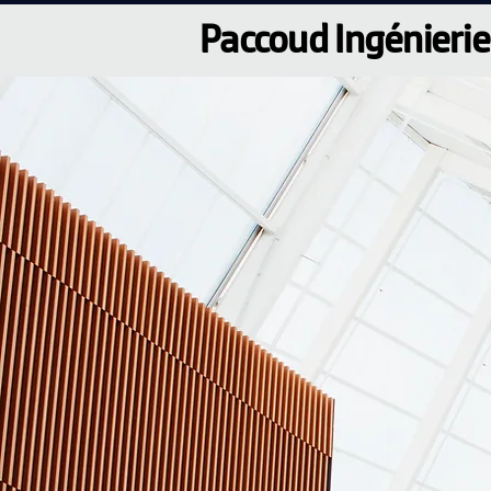
Paccoud Ingénierie