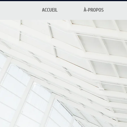
ACCUEIL
À-PROPOS