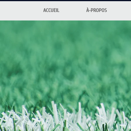
ACCUEIL
À-PROPOS