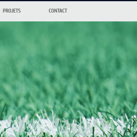
PROJETS
CONTACT