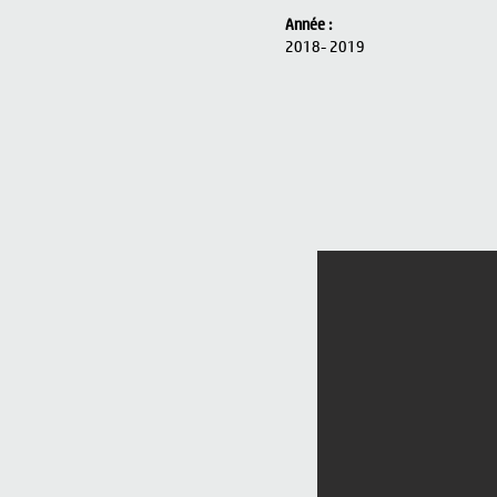
Année :
2018- 2019