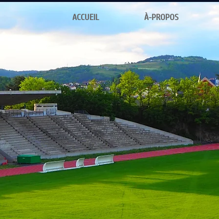
ACCUEIL
À-PROPOS