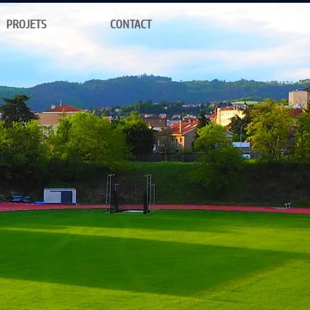
PROJETS
CONTACT