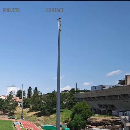
PROJETS
CONTACT