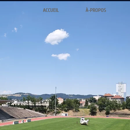
ACCUEIL
À-PROPOS