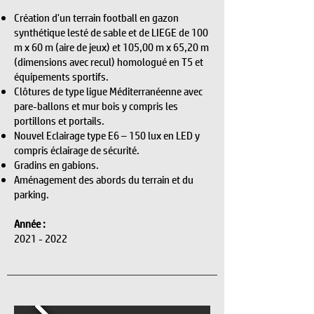
Création d'un terrain football en gazon
synthétique lesté de sable et de LIEGE de 100
m x 60 m (aire de jeux) et 105,00 m x 65,20 m
(dimensions avec recul) homologué en T5 et
équipements sportifs.
Clôtures de type ligue Méditerranéenne avec
pare-ballons et mur bois y compris les
portillons et portails.
Nouvel Eclairage type E6 – 150 lux en LED y
compris éclairage de sécurité.
Gradins en gabions.
Aménagement des abords du terrain et du
parking.
Année :
2021 - 2022