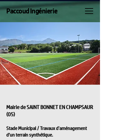
Paccoud Ingénierie
Mairie de SAINT BONNET EN CHAMPSAUR
(05)
Stade Municipal / Travaux d'aménagement
d’un terrain synthétique.