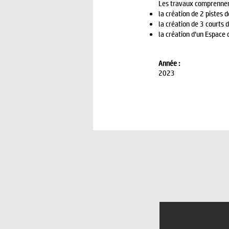
Les travaux comprennent
la création de 2 pistes 
la création de 3 courts 
la création d’un Espace 
Année :
2023