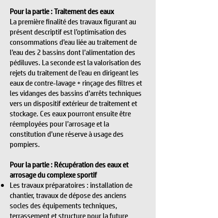
Pour la partie : Traitement des eaux
La première finalité des travaux figurant au
présent descriptif est l’optimisation des
consommations d’eau liée au traitement de
l’eau des 2 bassins dont l’alimentation des
pédiluves. La seconde est la valorisation des
rejets du traitement de l’eau en dirigeant les
eaux de contre-lavage + rinçage des filtres et
les vidanges des bassins d’arrêts techniques
vers un dispositif extérieur de traitement et
stockage. Ces eaux pourront ensuite être
réemployées pour l’arrosage et la
constitution d’une réserve à usage des
pompiers.
Pour la partie : Récupération des eaux et
arrosage du complexe sportif
Les travaux préparatoires : installation de
chantier, travaux de dépose des anciens
socles des équipements techniques,
terrassement et structure pour la future