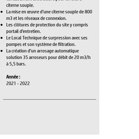
citerne souple.
La mise en œuvre d’une citerne souple de 800
m3 et les réseaux de connexion.
Les clôtures de protection du site y compris
portail d’entretien.
Le Local Technique de surpression avec ses
pompes et son système de filtration.
La création d’un arrosage automatique
solution 35 arroseurs pour débit de 20 m3/h
à 5,5 bars.
Année :
2021 - 2022