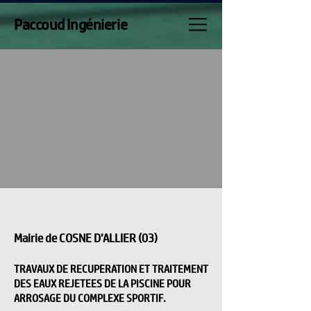
Paccoud Ingénierie
Mairie de COSNE D’ALLIER (03)
TRAVAUX DE RECUPERATION ET TRAITEMENT
DES EAUX REJETEES DE LA PISCINE POUR
ARROSAGE DU COMPLEXE SPORTIF.