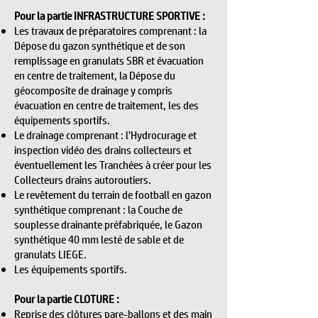
Pour la partie INFRASTRUCTURE SPORTIVE :
Les travaux de préparatoires comprenant : la
Dépose du gazon synthétique et de son
remplissage en granulats SBR et évacuation
en centre de traitement, la Dépose du
géocomposite de drainage y compris
évacuation en centre de traitement, les des
équipements sportifs.
Le drainage comprenant : l’Hydrocurage et
inspection vidéo des drains collecteurs et
éventuellement les Tranchées à créer pour les
Collecteurs drains autoroutiers.
Le revêtement du terrain de football en gazon
synthétique comprenant : la Couche de
souplesse drainante préfabriquée, le Gazon
synthétique 40 mm lesté de sable et de
granulats LIEGE.
Les équipements sportifs.
Pour la partie CLOTURE :
Reprise des clôtures pare-ballons et des main