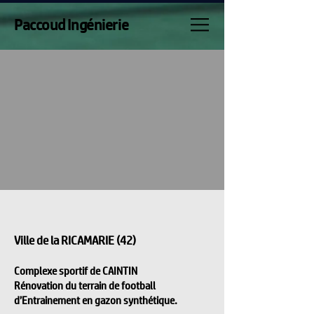
Paccoud Ingénierie
Ville de la RICAMARIE (42)
Complexe sportif de CAINTIN
Rénovation du terrain de football
d’Entrainement en gazon synthétique.