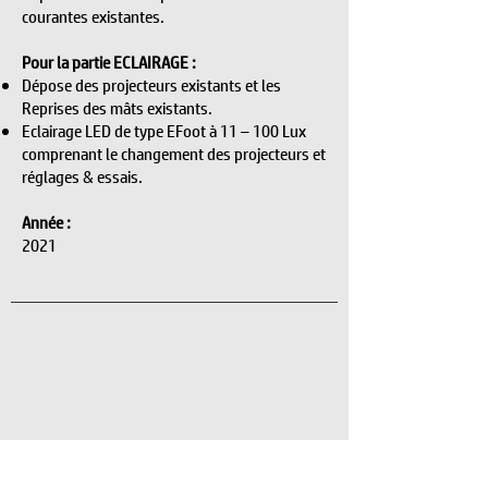
courantes existantes.
Pour la partie ECLAIRAGE :
Dépose des projecteurs existants et les
Reprises des mâts existants.
Eclairage LED de type EFoot à 11 – 100 Lux
comprenant le changement des projecteurs et
réglages & essais.
Année :
2021